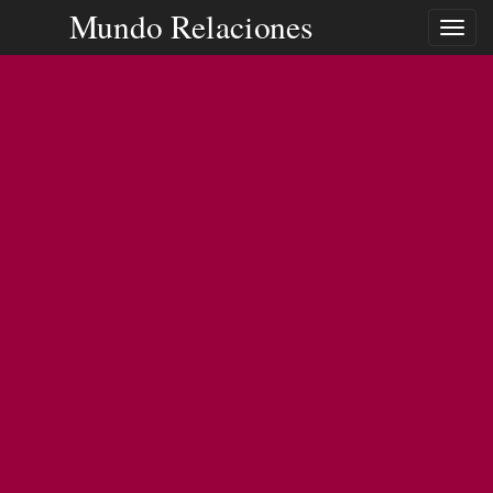
Mundo Relaciones