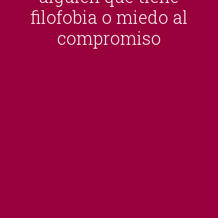
filofobia o miedo al
compromiso