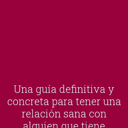
Una guía definitiva y
concreta para tener una
relación sana con
alguien que tiene