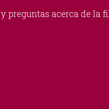
y preguntas acerca de la fi