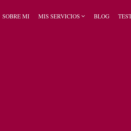
SOBRE MI
MIS SERVICIOS
BLOG
TES