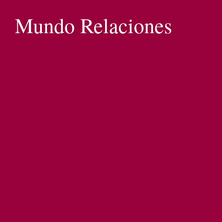
Mundo Relaciones