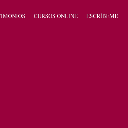
TIMONIOS
CURSOS ONLINE
ESCRÍBEME