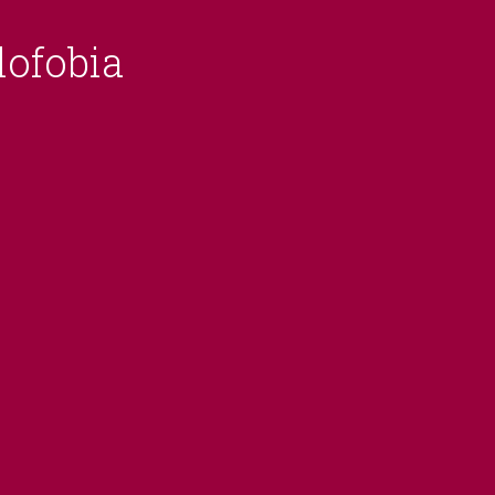
lofobia