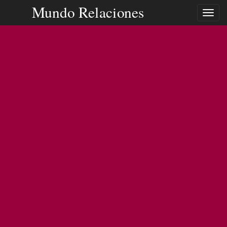
Mundo Relaciones