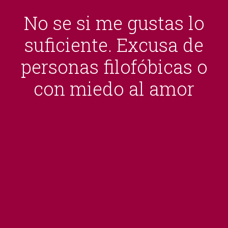
No se si me gustas lo
suficiente. Excusa de
personas filofóbicas o
con miedo al amor