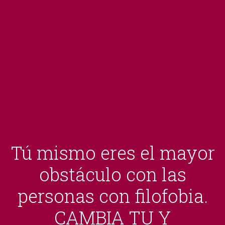
Tú mismo eres el mayor
obstáculo con las
personas con filofobia.
CAMBIA TU Y