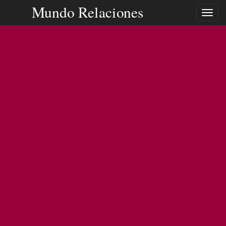
Mundo Relaciones