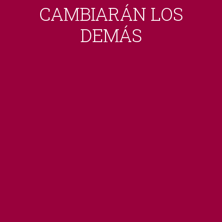
CAMBIARÁN LOS
DEMÁS