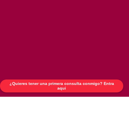
¿Quieres tener una primera consulta conmigo? Entra
aqui