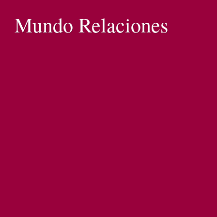
Mundo Relaciones