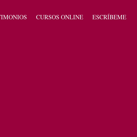
TIMONIOS
CURSOS ONLINE
ESCRÍBEME