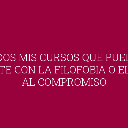
DOS MIS CURSOS QUE PUE
TE CON LA FILOFOBIA O E
AL COMPROMISO