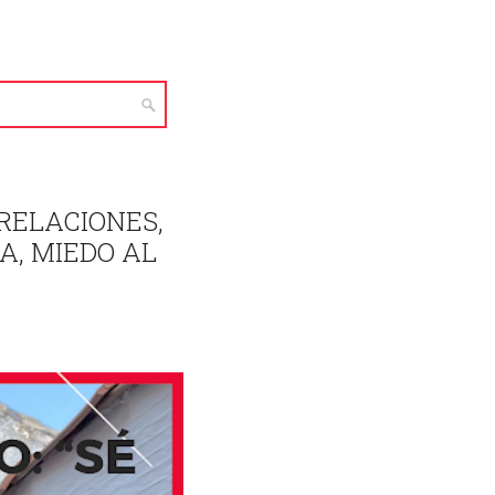
RELACIONES,
A, MIEDO AL