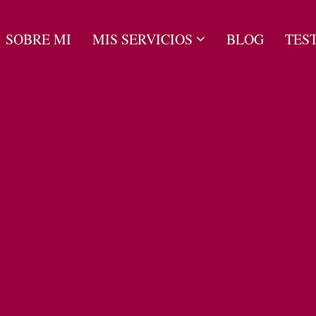
SOBRE MI
MIS SERVICIOS
BLOG
TES