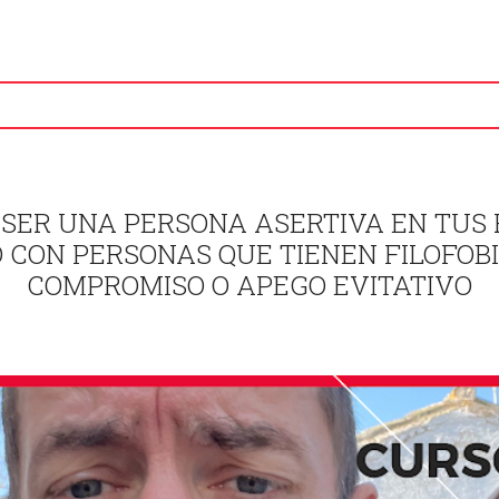
SER UNA PERSONA ASERTIVA EN TUS 
 CON PERSONAS QUE TIENEN FILOFOBI
COMPROMISO O APEGO EVITATIVO