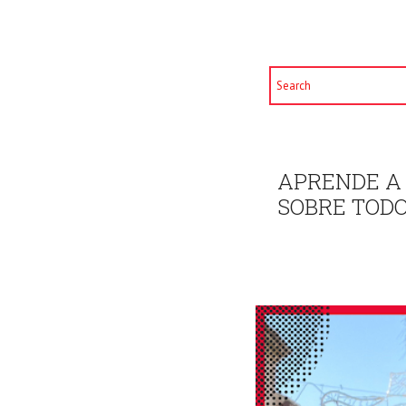
APRENDE A 
SOBRE TODO