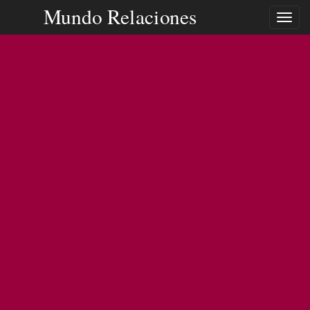
Mundo Relaciones