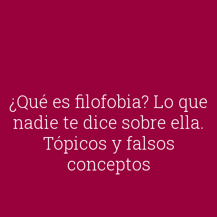
¿Qué es filofobia? Lo que
nadie te dice sobre ella.
Tópicos y falsos
conceptos