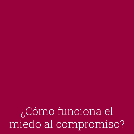
¿Cómo funciona el
miedo al compromiso?