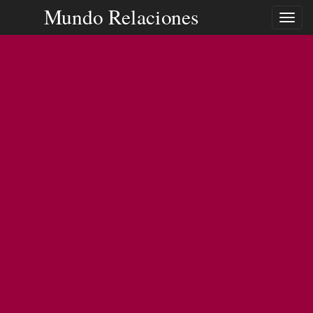
Mundo Relaciones