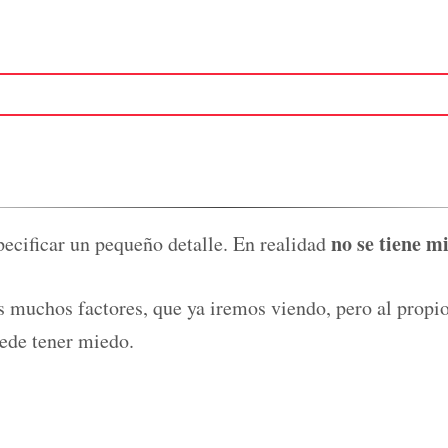
no se tiene m
ecificar un pequeño detalle. En realidad
s muchos factores, que ya iremos viendo, pero al propi
ede tener miedo.