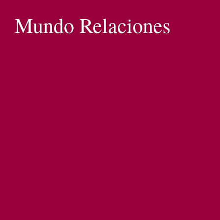
Mundo Relaciones