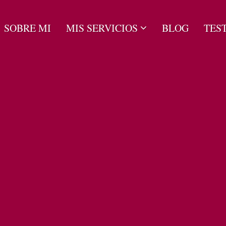
SOBRE MI
MIS SERVICIOS
BLOG
TES