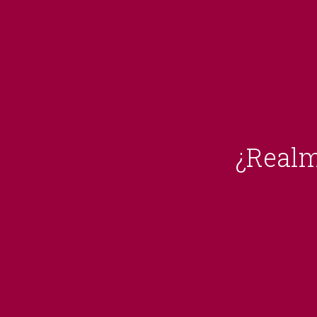
¿Realm