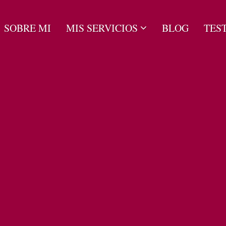
SOBRE MI
MIS SERVICIOS
BLOG
TES