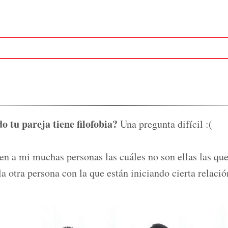
 tu pareja tiene filofobia?
Una pregunta difícil :(
 a mi muchas personas las cuáles no son ellas las que 
la otra persona con la que están iniciando cierta relaci