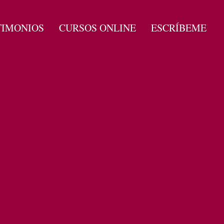
TIMONIOS
CURSOS ONLINE
ESCRÍBEME