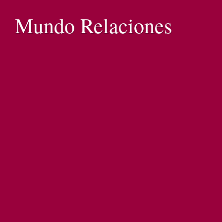
Mundo Relaciones