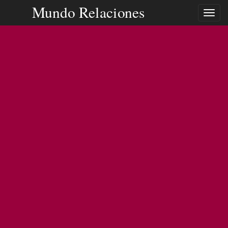
Mundo Relaciones