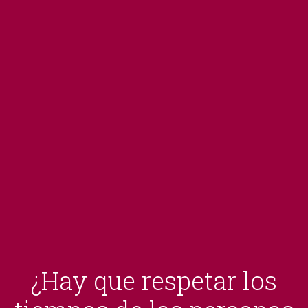
¿Hay que respetar los