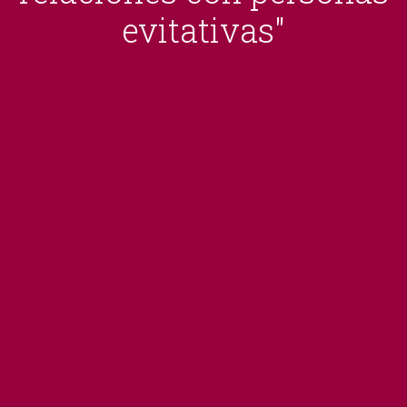
evitativas"