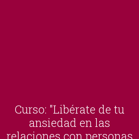
Curso: "Libérate de tu
ansiedad en las
relaciones con personas