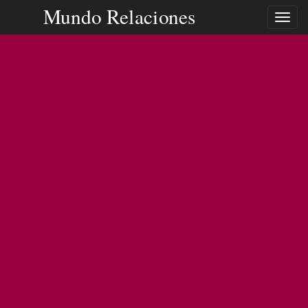
Mundo Relaciones