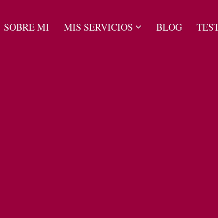
SOBRE MI
MIS SERVICIOS
BLOG
TES