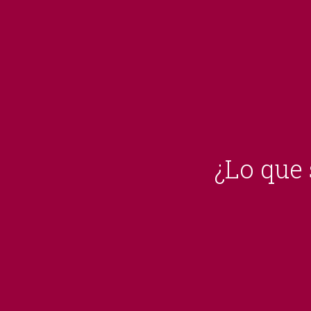
¿Lo que 