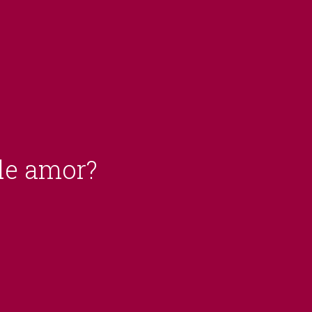
 de amor?