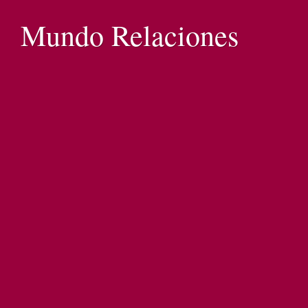
Mundo Relaciones