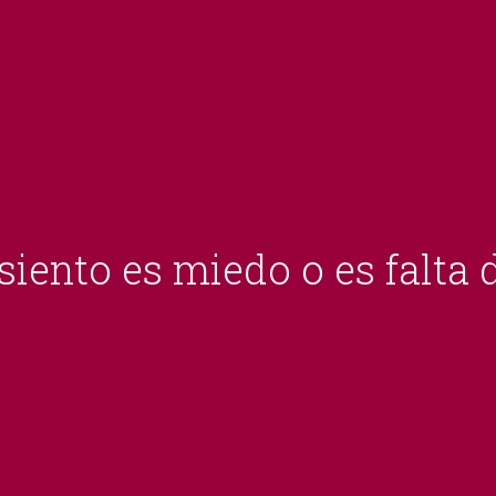
siento es miedo o es falta