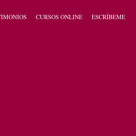
TIMONIOS
CURSOS ONLINE
ESCRÍBEME