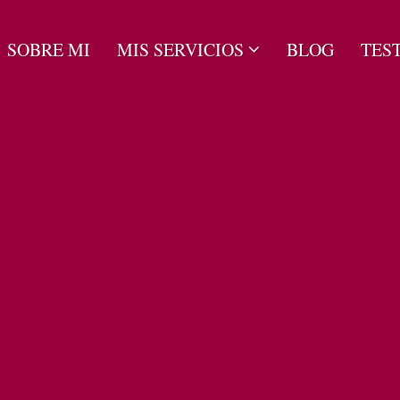
SOBRE MI
MIS SERVICIOS
BLOG
TES