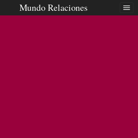
Mundo Relaciones