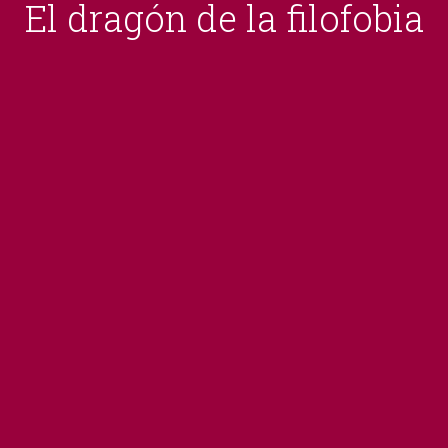
El dragón de la filofobia