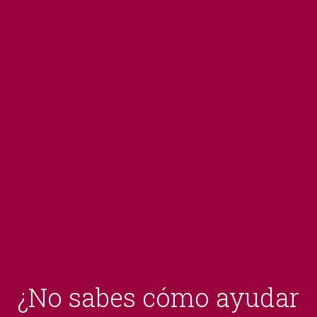
¿No sabes cómo ayudar