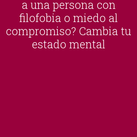
a una persona con
filofobia o miedo al
compromiso? Cambia tu
estado mental