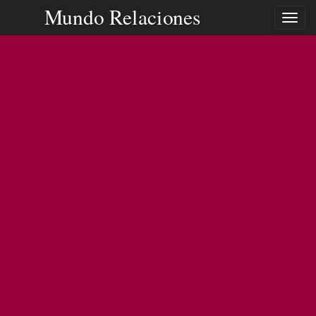
Mundo Relaciones