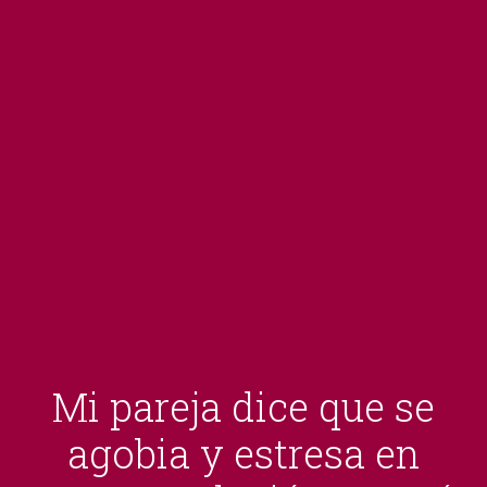
Mi pareja dice que se
agobia y estresa en