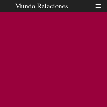
Mundo Relaciones