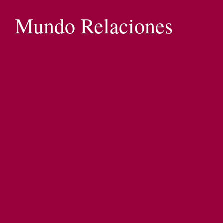
Mundo Relaciones