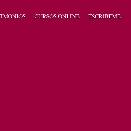
TIMONIOS
CURSOS ONLINE
ESCRÍBEME