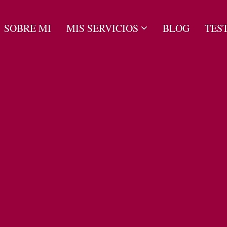
SOBRE MI
MIS SERVICIOS
BLOG
TES