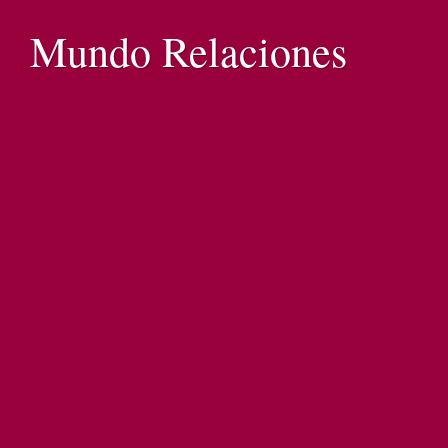
Mundo Relaciones