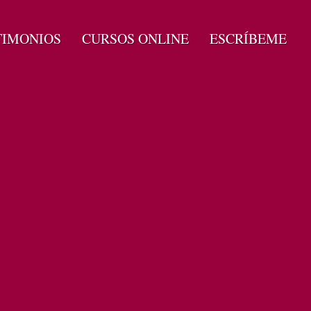
TIMONIOS
CURSOS ONLINE
ESCRÍBEME