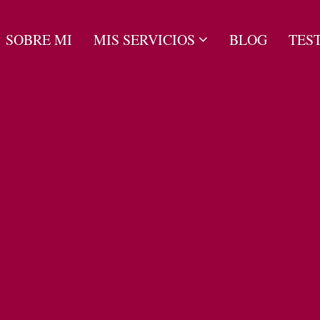
SOBRE MI
MIS SERVICIOS
BLOG
TES