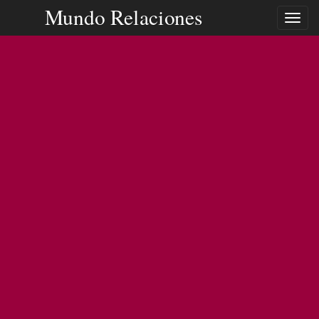
Mundo Relaciones