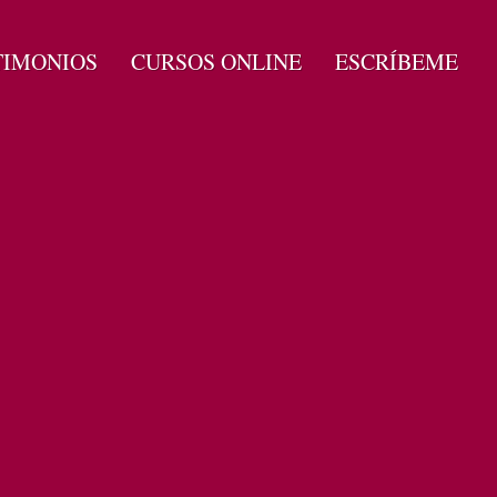
TIMONIOS
CURSOS ONLINE
ESCRÍBEME