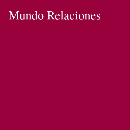
Mundo Relaciones