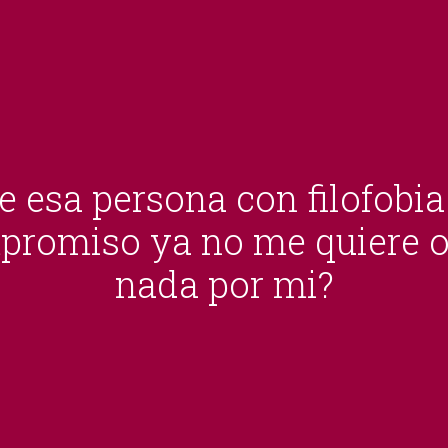
e esa persona con filofobi
promiso ya no me quiere o
nada por mi?