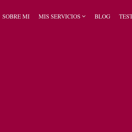
SOBRE MI
MIS SERVICIOS
BLOG
TES