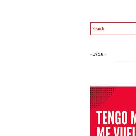
17:18