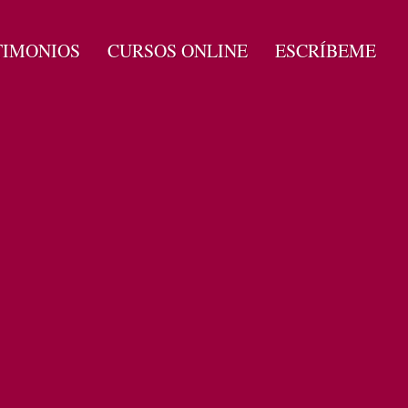
TIMONIOS
CURSOS ONLINE
ESCRÍBEME