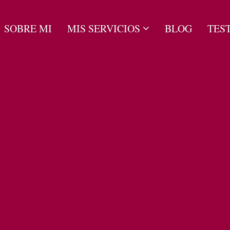
SOBRE MI
MIS SERVICIOS
BLOG
TES