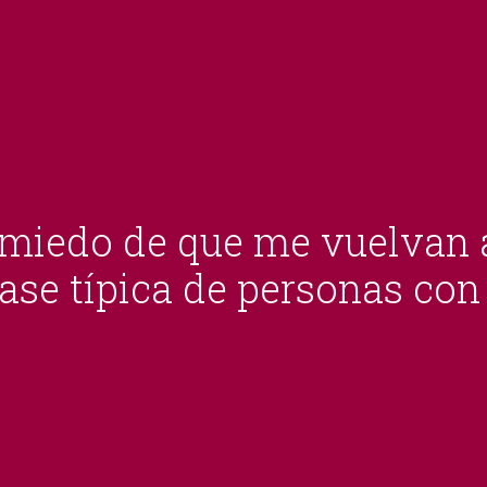
miedo de que me vuelvan 
ase típica de personas con 