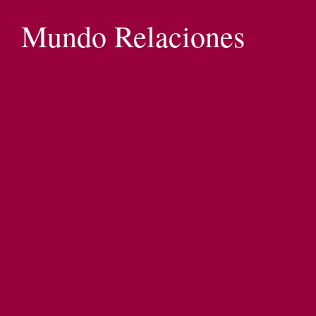
Mundo Relaciones