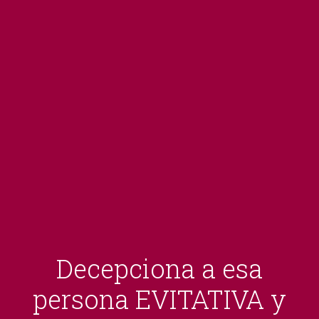
Decepciona a esa
persona EVITATIVA y