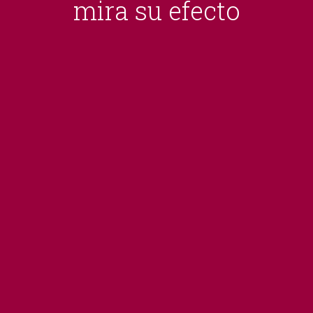
mira su efecto