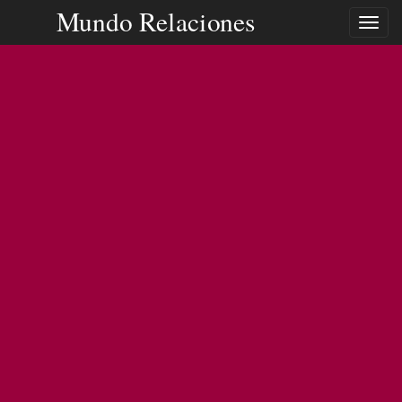
Mundo Relaciones