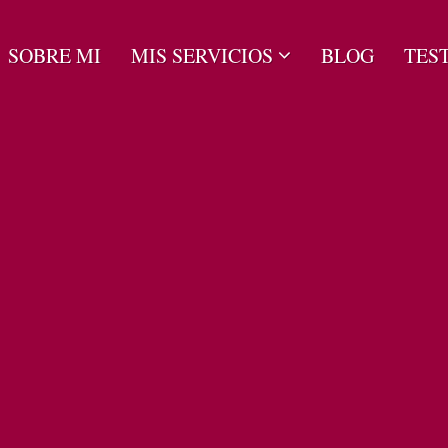
SOBRE MI
MIS SERVICIOS
BLOG
TES