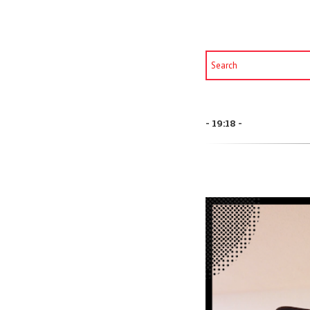
19:18