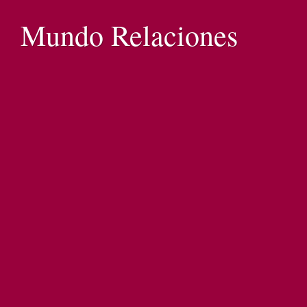
Mundo Relaciones