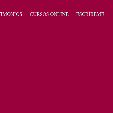
TIMONIOS
CURSOS ONLINE
ESCRÍBEME