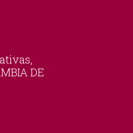
ativas,
AMBIA DE