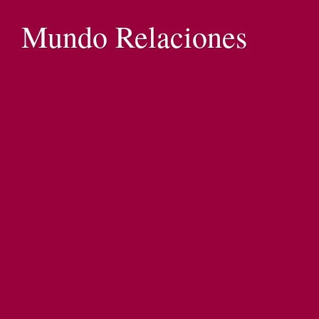
Mundo Relaciones