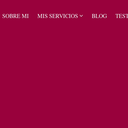
SOBRE MI
MIS SERVICIOS
BLOG
TES