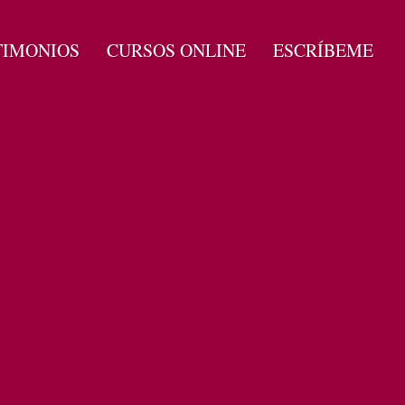
TIMONIOS
CURSOS ONLINE
ESCRÍBEME