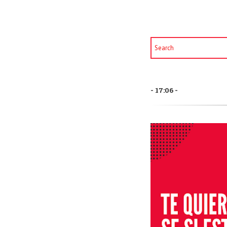
17:06