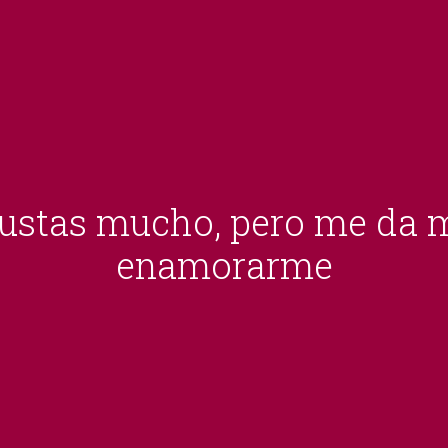
ustas mucho, pero me da 
enamorarme