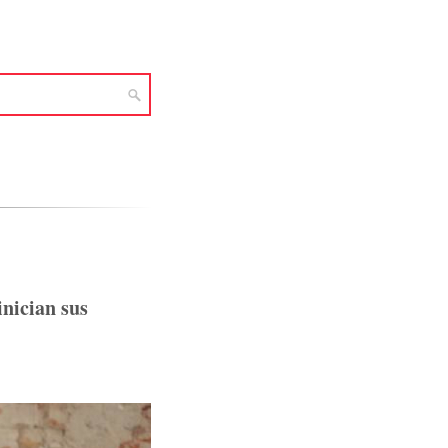
inician sus