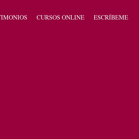
TIMONIOS
CURSOS ONLINE
ESCRÍBEME