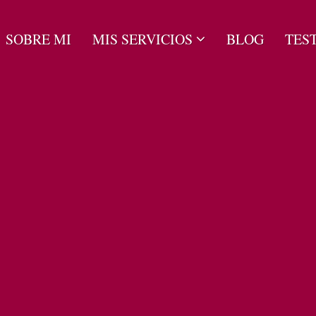
SOBRE MI
MIS SERVICIOS
BLOG
TES