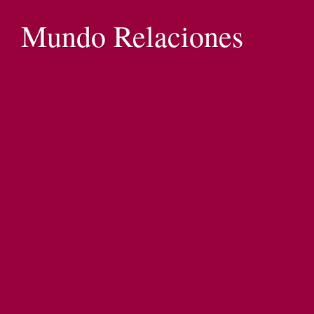
Mundo Relaciones