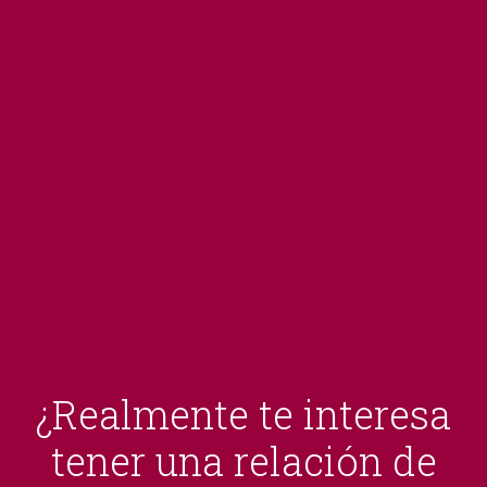
¿Realmente te interesa
tener una relación de