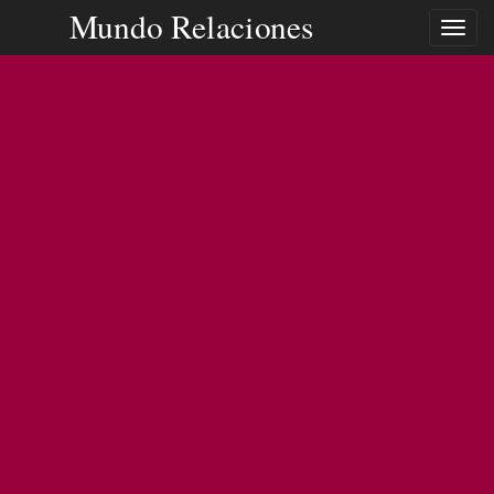
Mundo Relaciones