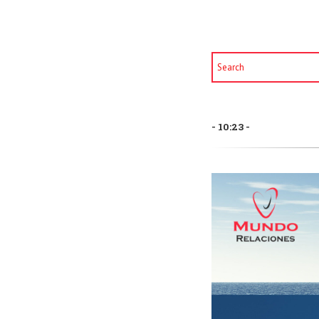
10:23