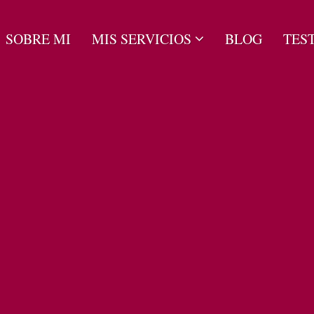
SOBRE MI
MIS SERVICIOS
BLOG
TES