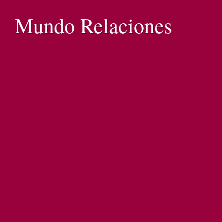
Mundo Relaciones