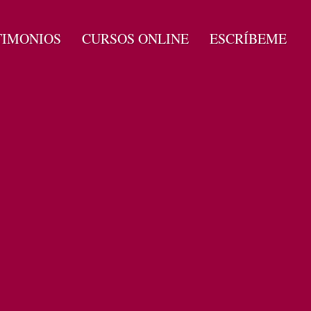
TIMONIOS
CURSOS ONLINE
ESCRÍBEME