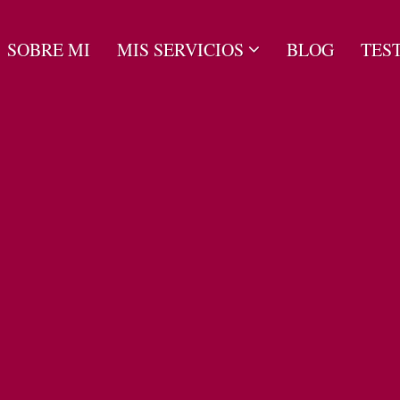
SOBRE MI
MIS SERVICIOS
BLOG
TES