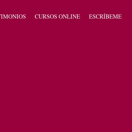
TIMONIOS
CURSOS ONLINE
ESCRÍBEME