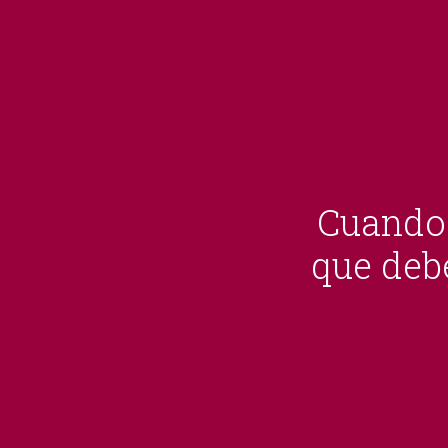
Cuando 
que debe