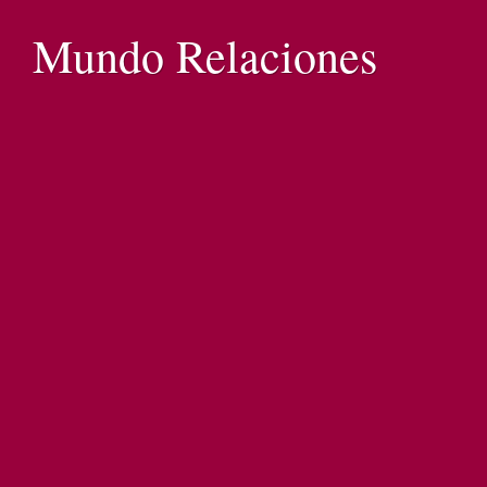
Mundo Relaciones