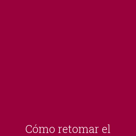
Cómo retomar el