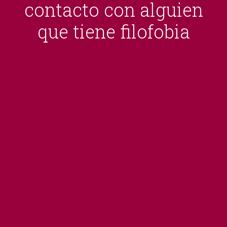
contacto con alguien
que tiene filofobia