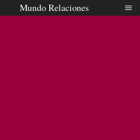
Mundo Relaciones