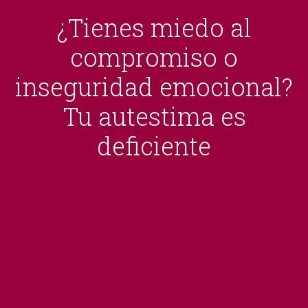
¿Tienes miedo al
compromiso o
inseguridad emocional?
Tu autestima es
deficiente