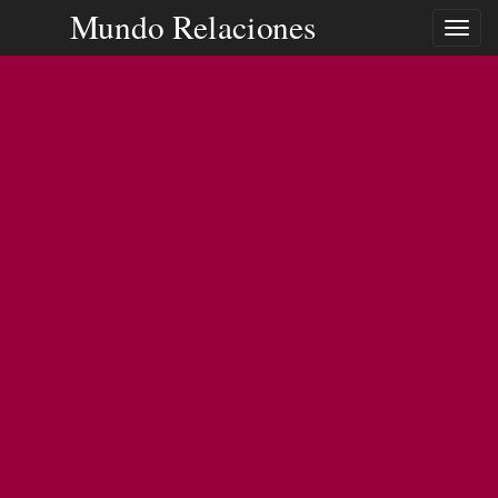
Mundo Relaciones