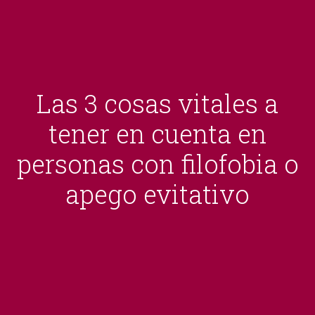
Las 3 cosas vitales a
tener en cuenta en
personas con filofobia o
apego evitativo