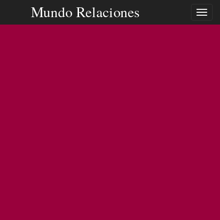
Mundo Relaciones