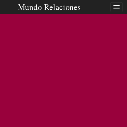
Mundo Relaciones