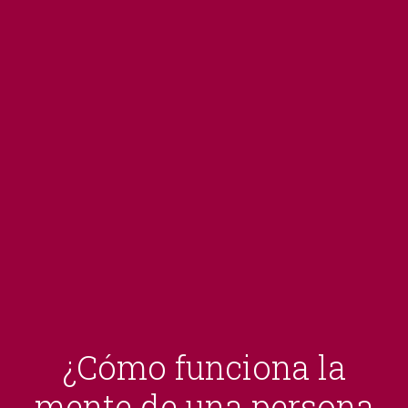
¿Cómo funciona la
mente de una persona